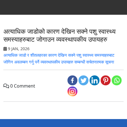
अत्याधिक जाडोको कारण देखिन सक्ने पशु स्वास्थ्य
समस्याहरुबाट जोगाउन व्यवस्थापकीय उपायहरु
9 JAN, 2026
अत्याधिक जाडो र शीतलहरका कारण देखिन सक्ने पशु स्वास्थ्य समस्याहरुबाट
जोगिन अवलम्बन गर्नु पर्ने व्यवस्थापकीय उपायहरु सम्बन्धी सचेतनात्मक सूचना
0 Comment