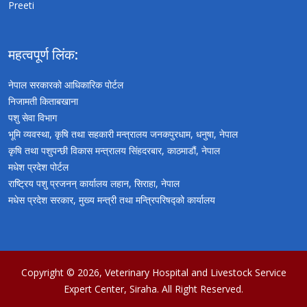
Preeti
महत्वपूर्ण लिंक:
नेपाल सरकारको आधिकारिक पोर्टल
निजामती किताबखाना
पशु सेवा विभाग
भूमि व्यवस्था, कृषि तथा सहकारी मन्त्रालय जनकपुरधाम, धनुषा, नेपाल
कृषि तथा पशुपन्छी विकास मन्त्रालय सिंहदरबार, काठमाडौं, नेपाल
मधेश प्रदेश पोर्टल
राष्ट्रिय पशु प्रजनन् कार्यालय लहान, सिराहा, नेपाल
मधेस प्रदेश सरकार, मुख्य मन्त्री तथा मन्त्रिपरिषद्को कार्यालय
Copyright © 2026,
Veterinary Hospital and Livestock Service
Expert Center, Siraha
. All Right Reserved.