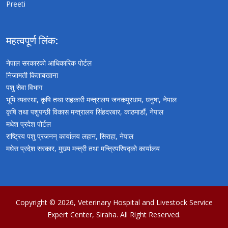
Preeti
महत्वपूर्ण लिंक:
नेपाल सरकारको आधिकारिक पोर्टल
निजामती किताबखाना
पशु सेवा विभाग
भूमि व्यवस्था, कृषि तथा सहकारी मन्त्रालय जनकपुरधाम, धनुषा, नेपाल
कृषि तथा पशुपन्छी विकास मन्त्रालय सिंहदरबार, काठमाडौं, नेपाल
मधेश प्रदेश पोर्टल
राष्ट्रिय पशु प्रजनन् कार्यालय लहान, सिराहा, नेपाल
मधेस प्रदेश सरकार, मुख्य मन्त्री तथा मन्त्रिपरिषद्को कार्यालय
Copyright © 2026,
Veterinary Hospital and Livestock Service
Expert Center, Siraha
. All Right Reserved.