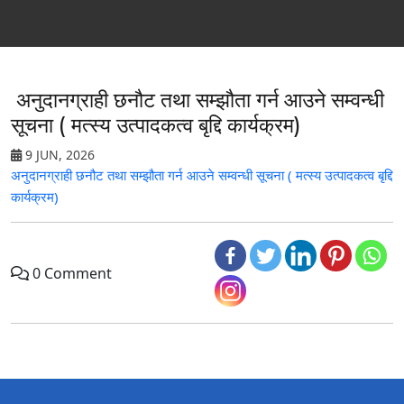
अनुदानग्राही छनौट तथा सम्झौता गर्न आउने सम्वन्धी
सूचना ( मत्स्य उत्पादकत्व बृद्दि कार्यक्रम)
9 JUN, 2026
अनुदानग्राही छनौट तथा सम्झौता गर्न आउने सम्वन्धी सूचना ( मत्स्य उत्पादकत्व बृद्दि
कार्यक्रम)
0 Comment