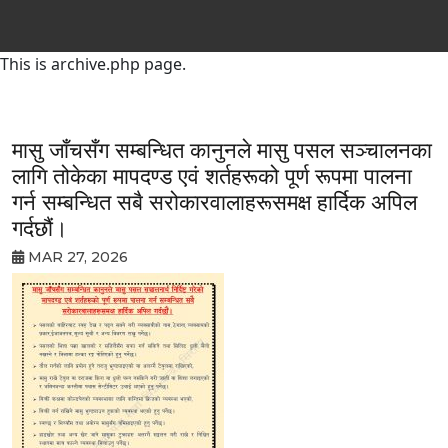
This is archive.php page.
मासु जाँचसँग सम्बन्धित कानुनले मासु पसल सञ्चालनका
लागि तोकेका मापदण्ड एवं शर्तहरूको पूर्ण रूपमा पालना
गर्न सम्बन्धित सबै सरोकारवालाहरूसमक्ष हार्दिक अपिल
गर्दछौं।
MAR 27, 2026