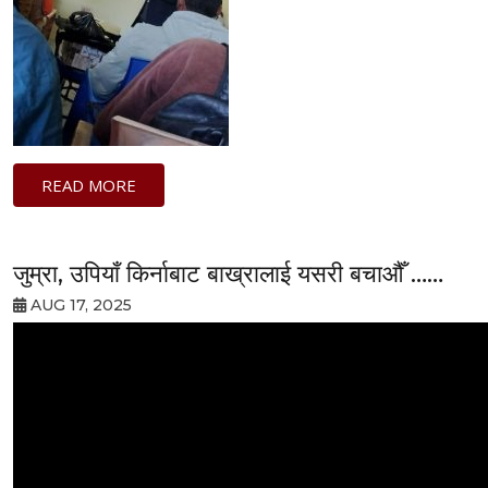
READ MORE
जुम्रा, उपियाँ किर्नाबाट बाख्रालाई यसरी बचा‌औँ ……
AUG 17, 2025