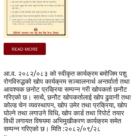
READ MORE
आ.व. २०८२/०८३ को स्वीकृत कार्यक्रम बमोजिम पशु
रोगविरुद्धको खोप कार्यक्रम सञ्चालनार्थ अन्तर्वार्ता तथा
आवश्यक छनोट प्रक्रिया सम्पन्न गरी खोपकर्ता छनौट
गरिएको छ। साथै, छनौट खोपकर्तालाई खोप ढुवानी तथा
कोल्ड चेन व्यवस्थापन, खोप उमेर तथा प्रक्रिया, खोप
घोल्ने तथा लगाउने विधि, खोप कार्ड तथा रिपोर्ट तयार
विधी लगायत विषयमा अभिमुखीकरण कार्यक्रम समेत
सम्पन्न गरिएको छ। मिति :२०८२/०९/२८