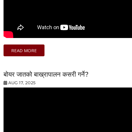
READ MORE
बोयर जातको बाख्रापालन कसरी गर्ने?
AUG 17, 2025