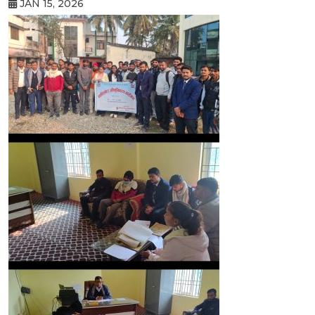
JAN 15, 2026